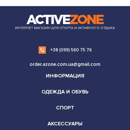
ИНТЕРНЕТ МАГАЗИН ДЛЯ СПОРТА И АКТИВНОГО ОТДЫХА
+38 (099) 560 75 76
order.azone.com.ua@gmail.com
ИНФОРМАЦИЯ
ОДЕЖДА И ОБУВЬ
СПОРТ
АКСЕССУАРЫ
г. Киев