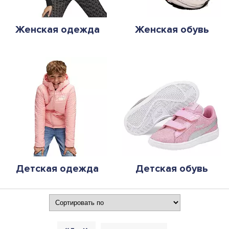
Женская одежда
Женская обувь
Детская одежда
Детская обувь