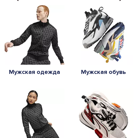
Мужская одежда
Мужская обувь