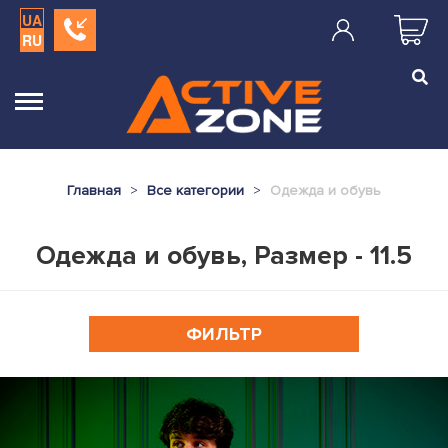
UA
RU
Главная
Все категории
Одежда и обувь
Одежда и обувь, Размер - 11.5
ФИЛЬТР