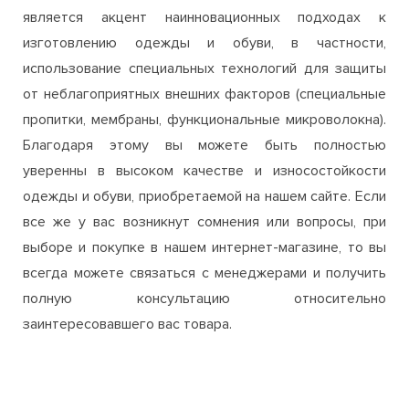
от неблагоприятных внешних факторов (специальные
пропитки, мембраны, функциональные микроволокна).
Благодаря этому вы можете быть полностью
уверенны в высоком качестве и износостойкости
одежды и обуви, приобретаемой на нашем сайте. Если
все же у вас возникнут сомнения или вопросы, при
выборе и покупке в нашем интернет-магазине, то вы
всегда можете связаться с менеджерами и получить
полную консультацию относительно
заинтересовавшего вас товара.