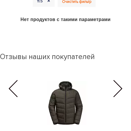
+
11.5
Очистить фильтр
Нет продуктов с такими параметрами
Отзывы наших покупателей