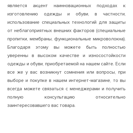
является акцент наинновационных подходах к
изготовлению одежды и обуви, в частности,
использование специальных технологий для защиты
от неблагоприятных внешних факторов (специальные
пропитки, мембраны, функциональные микроволокна).
Благодаря этому вы можете быть полностью
уверенны в высоком качестве и износостойкости
одежды и обуви, приобретаемой на нашем сайте. Если
все же у вас возникнут сомнения или вопросы, при
выборе и покупке в нашем интернет-магазине, то вы
всегда можете связаться с менеджерами и получить
полную консультацию относительно
заинтересовавшего вас товара.