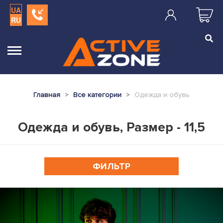
UA
RU
Главная
Все категории
Одежда и обувь
Одежда и обувь, Размер - 11,5
ФИЛЬТР