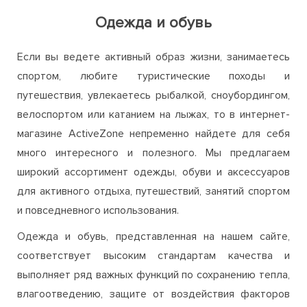
Одежда и обувь
Если вы ведете активный образ жизни, занимаетесь
спортом, любите туристические походы и
путешествия, увлекаетесь рыбалкой, сноубордингом,
велоспортом или катанием на лыжах, то в интернет-
магазине ActiveZone непременно найдете для себя
много интересного и полезного. Мы предлагаем
широкий ассортимент одежды, обуви и аксессуаров
для активного отдыха, путешествий, занятий спортом
и повседневного использования.
Одежда и обувь, представленная на нашем сайте,
соответствует высоким стандартам качества и
выполняет ряд важных функций по сохранению тепла,
влагоотведению, защите от воздействия факторов