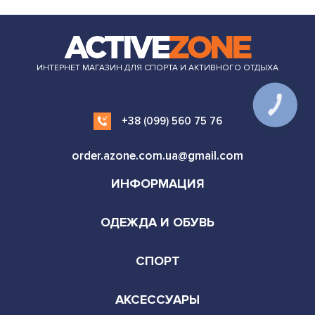
ИНТЕРНЕТ МАГАЗИН ДЛЯ СПОРТА И АКТИВНОГО ОТДЫХА
+38 (099) 560 75 76
order.azone.com.ua@gmail.com
ИНФОРМАЦИЯ
ОДЕЖДА И ОБУВЬ
СПОРТ
АКСЕССУАРЫ