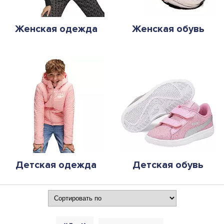
Женская одежда
Женская обувь
Детская одежда
Детская обувь