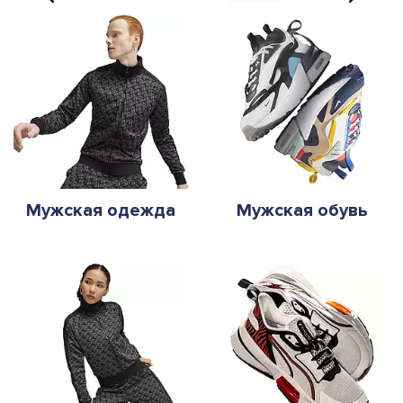
Мужская одежда
Мужская обувь