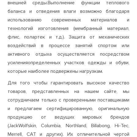
внешней среды.Выполнение функции теплового
баланса и отведения влаги возможно благодаря
использованию современных материалов и
технологий изготовления (мембранный материал,
флис, полартек и т.д.). Защита от механических
воздействий в процессе занятий спортом или
активного отдыха осуществляется посредством
усиленияопределенных участков одежды и обуви,
которые наиболее подвержены нагрузкам.
Для того чтобы гарантировать высокое качество
товаров, представленных на нашем сайте, мы
сотрудничаем только с проверенными поставщиками
и предлагаем сертифицированную, оригинальную
продукцию от ведущих мировых брендов
(JackWolfskin, Columbia, Northland, Billabong, Hi-Tec,
Merrell, CAT и других). Их отличительной чертой