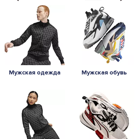
Мужская одежда
Мужская обувь