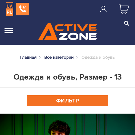
UA
RU
Главная
Все категории
Одежда и обувь
Одежда и обувь, Размер - 13
ФИЛЬТР