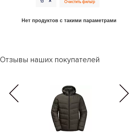
+
13
Очистить фильтр
Нет продуктов с такими параметрами
Отзывы наших покупателей