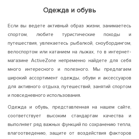
Одежда и обувь
Если вы ведете активный образ жизни, занимаетесь
спортом, любите туристические походы и
путешествия, увлекаетесь рыбалкой, сноубордингом,
велоспортом или катанием на лыжах, то в интернет-
магазине ActiveZone непременно найдете для себя
много интересного и полезного. Мы предлагаем
широкий ассортимент одежды, обуви и аксессуаров
для активного отдыха, путешествий, занятий спортом
и повседневного использования.
Одежда и обувь, представленная на нашем сайте,
соответствует высоким стандартам качества и
выполняет ряд важных функций по сохранению тепла,
влагоотведению, защите от воздействия факторов