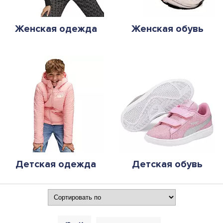
Женская одежда
Женская обувь
Детская одежда
Детская обувь