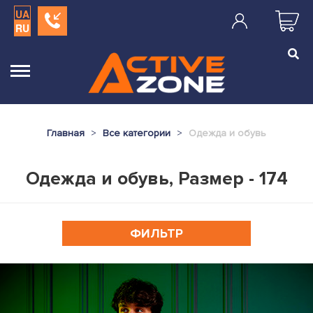
UA
RU
Главная
Все категории
Одежда и обувь
Одежда и обувь, Размер - 174
ФИЛЬТР