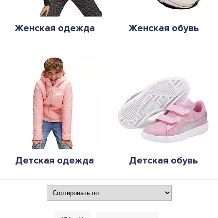
Женская одежда
Женская обувь
Детская одежда
Детская обувь