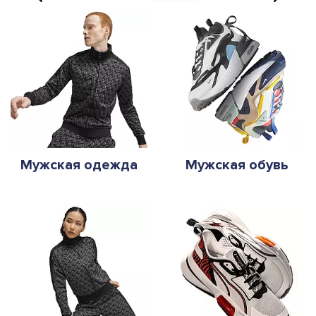
Мужская одежда
Мужская обувь