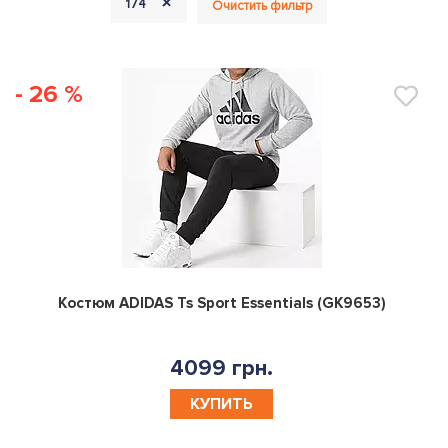
+
174
Очистить фильтр
- 26 %
0
Костюм ADIDAS Ts Sport Essentials (GK9653)
4099 грн.
КУПИТЬ