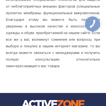
уверенны в высоком качестве и износостойкости
одежды и обуви, приобретаемой на нашем сайте. Если
все же у вас возникнут сомнения или вопросы, при
выборе и покупке в нашем интернет-магазине, то вы
всегда можете связаться с менеджерами и получить
полную консультацию относительно
заинтересовавшего вас товара.
ИНТЕРНЕТ МАГАЗИН ДЛЯ СПОРТА И АКТИВНОГО ОТДЫХА