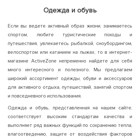
Одежда и обувь
Если вы ведете активный образ жизни, занимаетесь
спортом, любите туристические походы и
путешествия, увлекаетесь рыбалкой, сноубордингом,
велоспортом или катанием на лыжах, то в интернет-
магазине ActiveZone непременно найдете для себя
много интересного и полезного. Мы предлагаем
широкий ассортимент одежды, обуви и аксессуаров
для активного отдыха, путешествий, занятий спортом
и повседневного использования.
Одежда и обувь, представленная на нашем сайте,
соответствует высоким стандартам качества и
выполняет ряд важных функций по сохранению тепла,
влагоотведению, защите от воздействия факторов