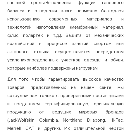
внешней среды.Выполнение функции теплового
баланса и отведения влаги возможно благодаря
использованию современных материалов и
технологий изготовления (мембранный материал,
флис, полартек и т.д.). Защита от механических
воздействий в процессе занятий спортом или
активного отдыха осуществляется посредством
усиленияопределенных участков одежды и обуви,
которые наиболее подвержены нагрузкам.
Для того чтобы гарантировать высокое качество
товаров, представленных на нашем сайте, мы
сотрудничаем только с проверенными поставщиками
и предлагаем сертифицированную, оригинальную
продукцию от ведущих мировых брендов
(JackWolfskin, Columbia, Northland, Billabong, Hi-Tec,
Merrell, CAT и других). Их отличительной чертой