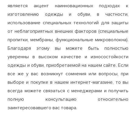
является акцент наинновационных подходах к
изготовлению одежды и обуви, в частности,
использование специальных технологий для защиты
от неблагоприятных внешних факторов (специальные
пропитки, мембраны, функциональные микроволокна).
Благодаря этому вы можете быть полностью
уверенны в высоком качестве и износостойкости
одежды и обуви, приобретаемой на нашем сайте. Если
все же у вас возникнут сомнения или вопросы, при
выборе и покупке в нашем интернет-магазине, то вы
всегда можете связаться с менеджерами и получить
полную консультацию относительно
заинтересовавшего вас товара.