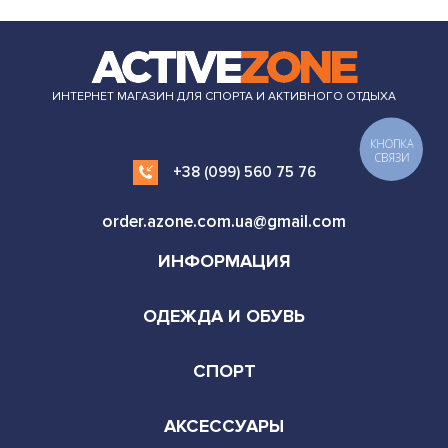
ИНТЕРНЕТ МАГАЗИН ДЛЯ СПОРТА И АКТИВНОГО ОТДЫХА
+38 (099) 560 75 76
order.azone.com.ua@gmail.com
ИНФОРМАЦИЯ
ОДЕЖДА И ОБУВЬ
СПОРТ
АКСЕССУАРЫ