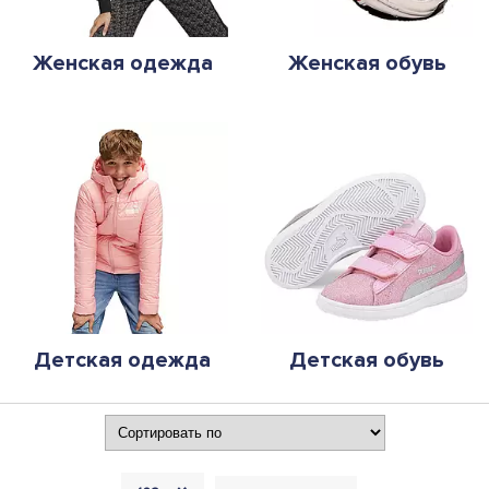
Женская одежда
Женская обувь
Детская одежда
Детская обувь