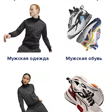
Мужская одежда
Мужская обувь