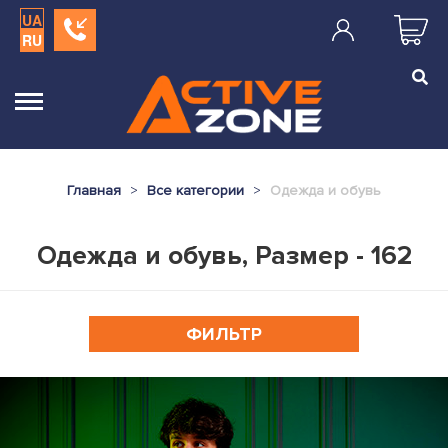
UA
RU
Главная
Все категории
Одежда и обувь
Одежда и обувь, Размер - 162
ФИЛЬТР