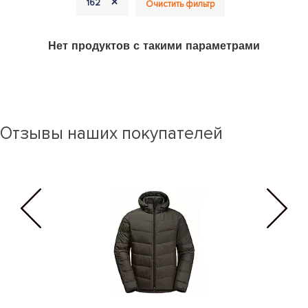
+
162
Очистить фильтр
Нет продуктов с такими параметрами
Отзывы наших покупателей