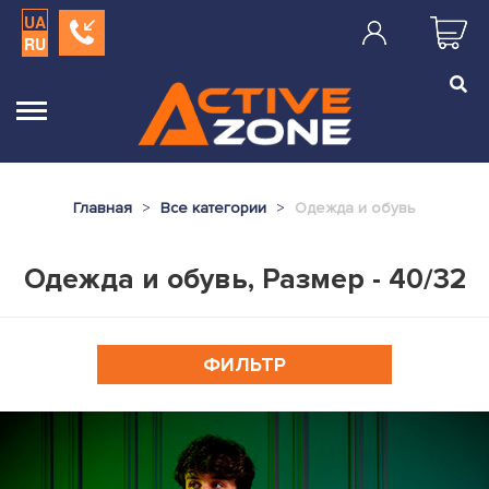
UA
RU
Главная
Все категории
Одежда и обувь
Одежда и обувь, Размер - 40/32
ФИЛЬТР