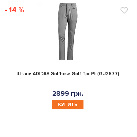
- 14 %
0
Штани ADIDAS Golfhose Golf Tpr Pt (GU2677)
2899 грн.
КУПИТЬ