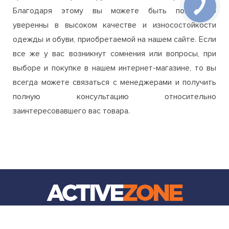
все же у вас возникнут сомнения или вопросы, при
выборе и покупке в нашем интернет-магазине, то вы
всегда можете связаться с менеджерами и получить
полную консультацию относительно
заинтересовавшего вас товара.
ИНТЕРНЕТ МАГАЗИН ДЛЯ СПОРТА И АКТИВНОГО ОТДЫХА
+38 (099) 560 75 76
order.azone.com.ua@gmail.com