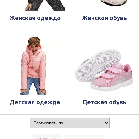
Женская одежда
Женская обувь
Детская одежда
Детская обувь