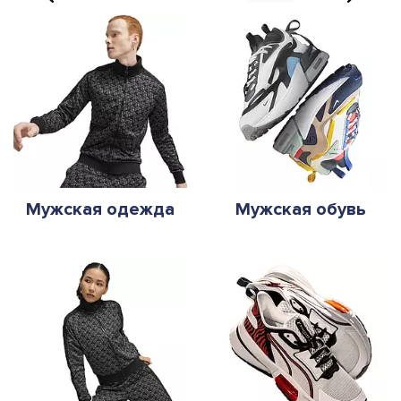
Мужская одежда
Мужская обувь