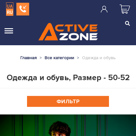
UA
RU
Главная
Все категории
Одежда и обувь
Одежда и обувь, Размер - 50-52
ФИЛЬТР