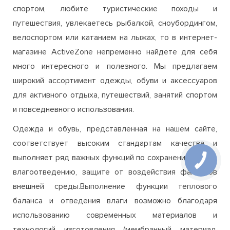
спортом, любите туристические походы и
путешествия, увлекаетесь рыбалкой, сноубордингом,
велоспортом или катанием на лыжах, то в интернет-
магазине ActiveZone непременно найдете для себя
много интересного и полезного. Мы предлагаем
широкий ассортимент одежды, обуви и аксессуаров
для активного отдыха, путешествий, занятий спортом
и повседневного использования.
Одежда и обувь, представленная на нашем сайте,
соответствует высоким стандартам качества и
выполняет ряд важных функций по сохранению тепла,
КНОПКА
СВЯЗИ
влагоотведению, защите от воздействия факторов
внешней среды.Выполнение функции теплового
баланса и отведения влаги возможно благодаря
использованию современных материалов и