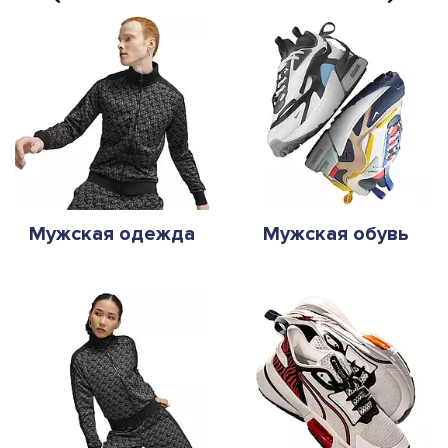
Мужская одежда
Мужская обувь