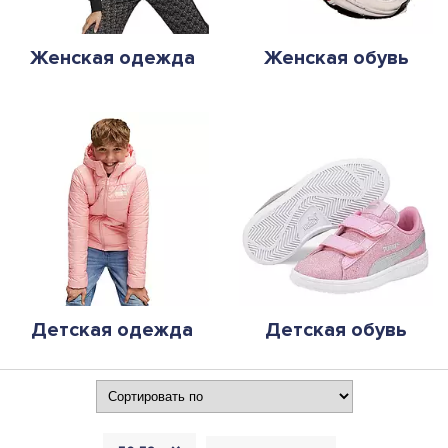
Женская одежда
Женская обувь
Детская одежда
Детская обувь