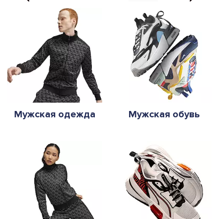
Мужская одежда
Мужская обувь