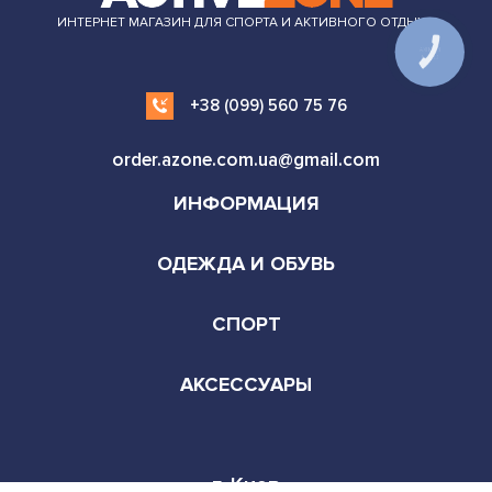
ИНТЕРНЕТ МАГАЗИН ДЛЯ СПОРТА И АКТИВНОГО ОТДЫХА
+38 (099) 560 75 76
order.azone.com.ua@gmail.com
ИНФОРМАЦИЯ
ОДЕЖДА И ОБУВЬ
СПОРТ
АКСЕССУАРЫ
г. Киев