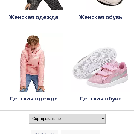
Женская одежда
Женская обувь
Детская одежда
Детская обувь