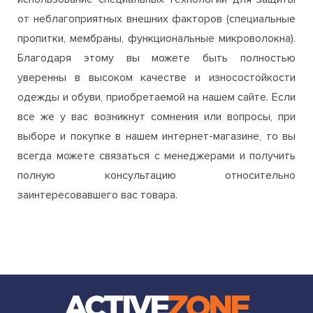
от неблагоприятных внешних факторов (специальные
пропитки, мембраны, функциональные микроволокна).
Благодаря этому вы можете быть полностью
уверенны в высоком качестве и износостойкости
одежды и обуви, приобретаемой на нашем сайте. Если
все же у вас возникнут сомнения или вопросы, при
выборе и покупке в нашем интернет-магазине, то вы
всегда можете связаться с менеджерами и получить
полную консультацию относительно
заинтересовавшего вас товара.