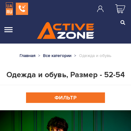
UA
RU
Главная
Все категории
Одежда и обувь
Одежда и обувь, Размер - 52-54
ФИЛЬТР