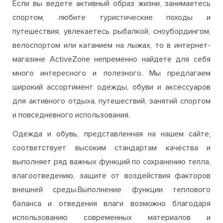
Если вы ведете активный образ жизни, занимаетесь
спортом, любите туристические походы и
путешествия, увлекаетесь рыбалкой, сноубордингом,
велоспортом или катанием на лыжах, то в интернет-
магазине ActiveZone непременно найдете для себя
много интересного и полезного. Мы предлагаем
широкий ассортимент одежды, обуви и аксессуаров
для активного отдыха, путешествий, занятий спортом
и повседневного использования.
Одежда и обувь, представленная на нашем сайте,
соответствует высоким стандартам качества и
выполняет ряд важных функций по сохранению тепла,
влагоотведению, защите от воздействия факторов
внешней среды.Выполнение функции теплового
баланса и отведения влаги возможно благодаря
использованию современных материалов и