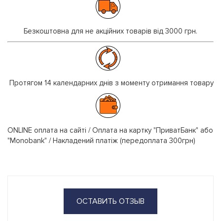
Безкоштовна для не акційних товарів від 3000 грн.
Протягом 14 календарних днів з моменту отримання товару
ONLINE оплата на сайті / Оплата на картку "ПриватБанк" або
"Monobank" / Накладений платіж (передоплата 300грн)
ОСТАВИТЬ ОТЗЫВ