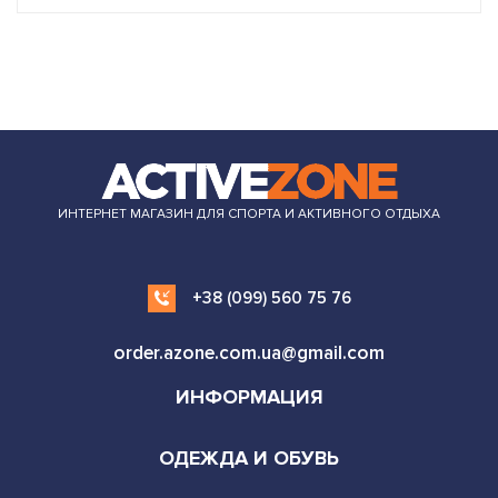
ИНТЕРНЕТ МАГАЗИН ДЛЯ СПОРТА И АКТИВНОГО ОТДЫХА
+38 (099) 560 75 76
order.azone.com.ua@gmail.com
ИНФОРМАЦИЯ
ОДЕЖДА И ОБУВЬ