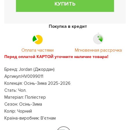
КУПИТЬ
Покупка в кредит
Оплата частями
Мгновенная рассрочка
Перед оплатой КАРТОЙ уточните наличие товара!
Бренд: Jordan (Джордан)
Артикул:HV0099011
Колекція: Осінь-Зима 2025-2026
Стать: Чол.
Матеріал: Поліестер
Сезон: Осінь-Зима
Колір: Чорний
Країна-виробник: В'єтнам