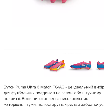
Бутси Puma Ultra 6 Match FG/AG - це ідеальний вибір
для футбольних поєдинків на газоні або штучному
покритті. Вони виготовлені з високоякісних
матеріалів - гуми, поліестеру і шкіри, що забезпечує