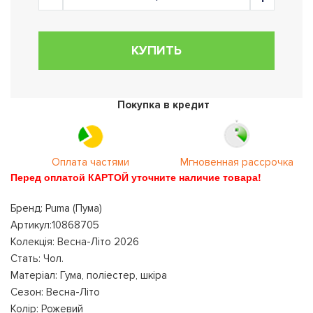
КУПИТЬ
Покупка в кредит
Оплата частями
Мгновенная рассрочка
Перед оплатой КАРТОЙ уточните наличие товара!
Бренд: Puma (Пума)
Артикул:10868705
Колекція: Весна-Літо 2026
Стать: Чол.
Матеріал: Гума, поліестер, шкіра
Сезон: Весна-Літо
Колір: Рожевий