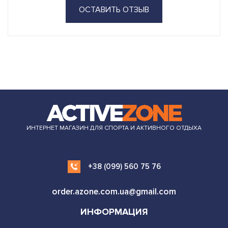
ОСТАВИТЬ ОТЗЫВ
ИНТЕРНЕТ МАГАЗИН ДЛЯ СПОРТА И АКТИВНОГО ОТДЫХА
+38 (099) 560 75 76
order.azone.com.ua@gmail.com
ИНФОРМАЦИЯ