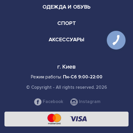
ОДЕЖДА И ОБУВЬ
СПОРТ
АКСЕССУАРЫ
г. Киев
Режим работы:
Пн-Сб 9:00-22:00
© Copyright - All rights reserved. 2026
Facebook
Instagram