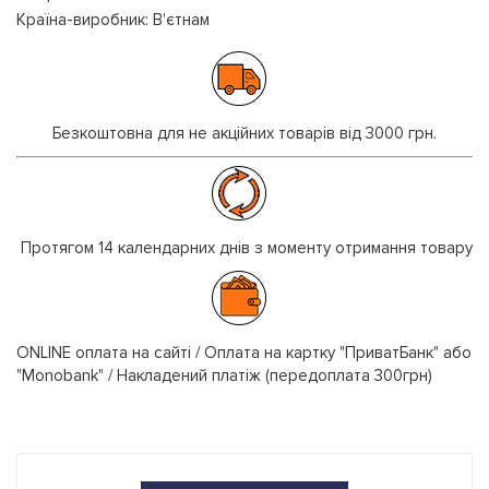
Країна-виробник: В'єтнам
Безкоштовна для не акційних товарів від 3000 грн.
Протягом 14 календарних днів з моменту отримання товару
ONLINE оплата на сайті / Оплата на картку "ПриватБанк" або
"Monobank" / Накладений платіж (передоплата 300грн)