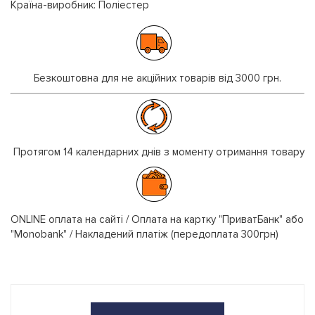
Країна-виробник: Поліестер
Безкоштовна для не акційних товарів від 3000 грн.
Протягом 14 календарних днів з моменту отримання товару
ONLINE оплата на сайті / Оплата на картку "ПриватБанк" або
"Monobank" / Накладений платіж (передоплата 300грн)