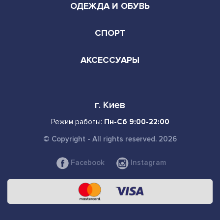
ОДЕЖДА И ОБУВЬ
СПОРТ
АКСЕССУАРЫ
г. Киев
Режим работы:
Пн-Сб 9:00-22:00
© Copyright - All rights reserved. 2026
Facebook
Instagram