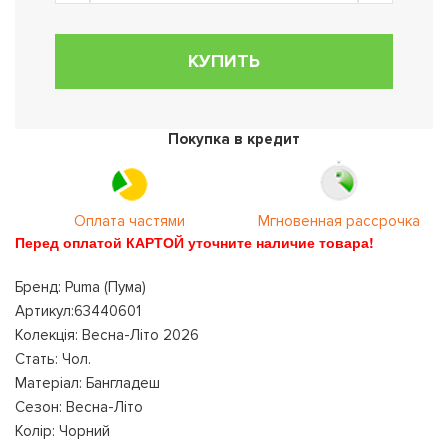
КУПИТЬ
Покупка в кредит
Оплата частями
Мгновенная рассрочка
Перед оплатой КАРТОЙ уточните наличие товара!
Бренд: Puma (Пума)
Артикул:63440601
Колекція: Весна-Літо 2026
Стать: Чол.
Матеріал: Бангладеш
Сезон: Весна-Літо
Колір: Чорний