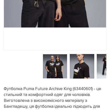
Футболка Puma Future Archive King (63440601) - це
стильний та комфортний одяг для чоловіків.
Виготовлена з високоякісного матеріалу з
Бангладешу, ця футболка ідеально підходить для