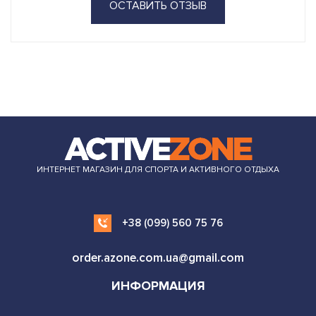
ОСТАВИТЬ ОТЗЫВ
ИНТЕРНЕТ МАГАЗИН ДЛЯ СПОРТА И АКТИВНОГО ОТДЫХА
+38 (099) 560 75 76
order.azone.com.ua@gmail.com
ИНФОРМАЦИЯ