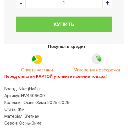
КУПИТЬ
Покупка в кредит
Оплата частями
Мгновенная рассрочка
Перед оплатой КАРТОЙ уточните наличие товара!
Бренд: Nike (Найк)
Артикул:HV4406600
Колекція: Осінь-Зима 2025-2026
Стать: Жін.
Матеріал: В'єтнам
Сезон: Осінь-Зима