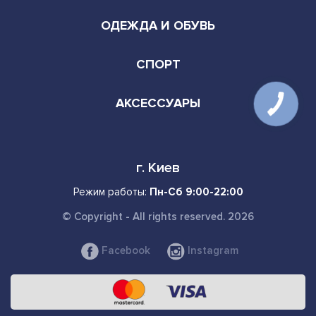
ОДЕЖДА И ОБУВЬ
СПОРТ
АКСЕССУАРЫ
г. Киев
Режим работы:
Пн-Сб 9:00-22:00
© Copyright - All rights reserved. 2026
Facebook
Instagram