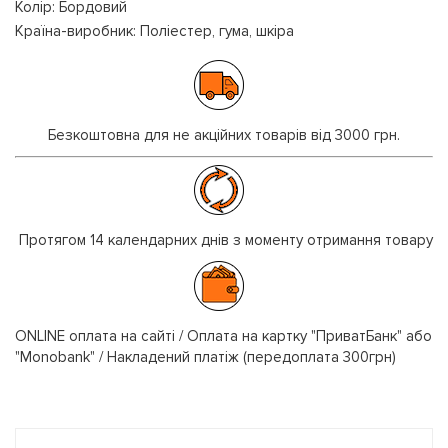
Колір: Бордовий
Країна-виробник: Поліестер, гума, шкіра
Безкоштовна для не акційних товарів від 3000 грн.
Протягом 14 календарних днів з моменту отримання товару
ONLINE оплата на сайті / Оплата на картку "ПриватБанк" або
"Monobank" / Накладений платіж (передоплата 300грн)