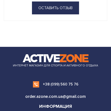
ОСТАВИТЬ ОТЗЫВ
ИНТЕРНЕТ МАГАЗИН ДЛЯ СПОРТА И АКТИВНОГО ОТДЫХА
+38 (099) 560 75 76
order.azone.com.ua@gmail.com
ИНФОРМАЦИЯ