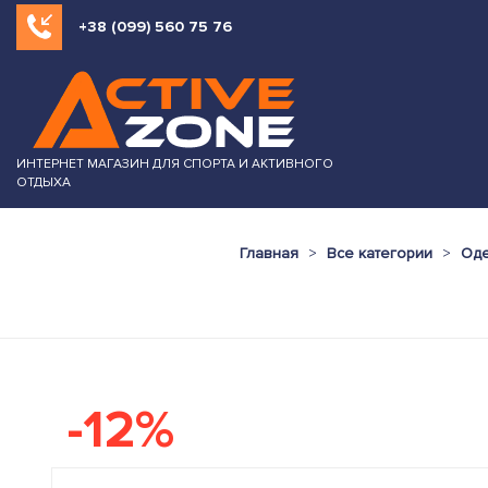
+38 (099) 560 75 76
ИНТЕРНЕТ МАГАЗИН ДЛЯ СПОРТА И АКТИВНОГО
ОТДЫХА
Главная
Все категории
Оде
-12%