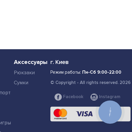
Аксессуары
г. Киев
Рюкзаки
Режим работы:
Пн-Сб 9:00-22:00
Сумки
© Copyright - All rights reserved. 2026
порт
Facebook
Instagram
КНОПКА
СВЯЗИ
игры