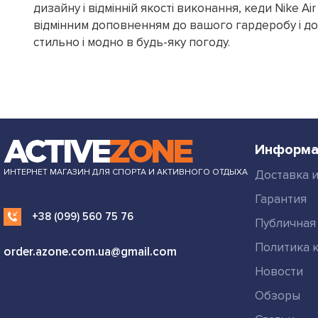
дизайну і відмінній якості виконання, кеди Nike Air
відмінним доповненням до вашого гардеробу і д
стильно і модно в будь-яку погоду.
Информа
ИНТЕРНЕТ МАГАЗИН ДЛЯ СПОРТА И АКТИВНОГО ОТДЫХА
Доставка и
Гарантия
+38 (099) 560 75 76
Публичная
Политика 
order.azone.com.ua@gmail.com
Новости
Обзоры