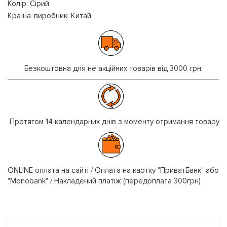
Колір: Сірий
Країна-виробник: Китай
Безкоштовна для не акційних товарів від 3000 грн.
Протягом 14 календарних днів з моменту отримання товару
ONLINE оплата на сайті / Оплата на картку "ПриватБанк" або
"Monobank" / Накладений платіж (передоплата 300грн)