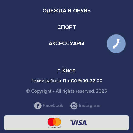
ОДЕЖДА И ОБУВЬ
СПОРТ
АКСЕССУАРЫ
г. Киев
Режим работы:
Пн-Сб 9:00-22:00
© Copyright - All rights reserved. 2026
Facebook
Instagram