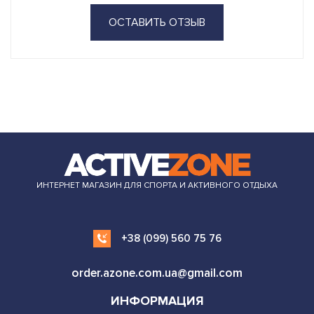
ОСТАВИТЬ ОТЗЫВ
ИНТЕРНЕТ МАГАЗИН ДЛЯ СПОРТА И АКТИВНОГО ОТДЫХА
+38 (099) 560 75 76
order.azone.com.ua@gmail.com
ИНФОРМАЦИЯ