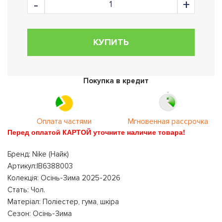
КУПИТЬ
Покупка в кредит
Оплата частями
Мгновенная рассрочка
Перед оплатой КАРТОЙ уточните наличие товара!
Бренд: Nike (Найк)
Артикул:IB6388003
Колекція: Осінь-Зима 2025-2026
Стать: Чол.
Матеріал: Поліестер, гума, шкіра
Сезон: Осінь-Зима