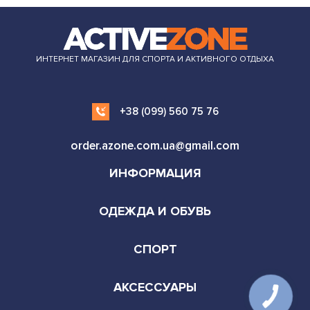
ИНТЕРНЕТ МАГАЗИН ДЛЯ СПОРТА И АКТИВНОГО ОТДЫХА
+38 (099) 560 75 76
order.azone.com.ua@gmail.com
ИНФОРМАЦИЯ
ОДЕЖДА И ОБУВЬ
СПОРТ
АКСЕССУАРЫ