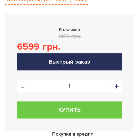
В наличии
8189 грн.
6599
грн.
Быстрый заказ
КУПИТЬ
Покупка в кредит