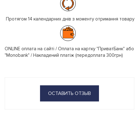
Протягом 14 календарних днів з моменту отримання товару
ONLINE оплата на сайті / Оплата на картку "ПриватБанк" або
"Monobank" / Накладений платіж (передоплата 300грн)
ОСТАВИТЬ ОТЗЫВ