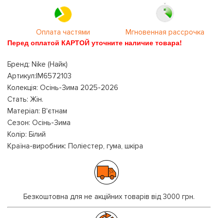
Оплата частями
Мгновенная рассрочка
Перед оплатой КАРТОЙ уточните наличие товара!
Бренд: Nike (Найк)
Артикул:IM6572103
Колекція: Осінь-Зима 2025-2026
Стать: Жін.
Матеріал: В'єтнам
Сезон: Осінь-Зима
Колір: Білий
Країна-виробник: Поліестер, гума, шкіра
Безкоштовна для не акційних товарів від 3000 грн.