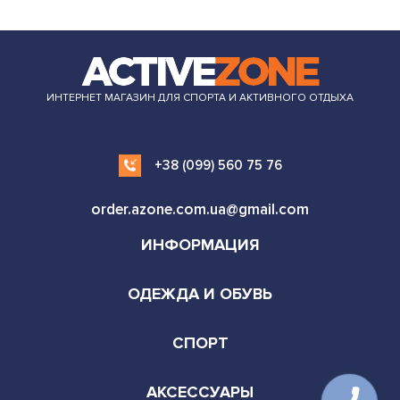
ИНТЕРНЕТ МАГАЗИН ДЛЯ СПОРТА И АКТИВНОГО ОТДЫХА
+38 (099) 560 75 76
order.azone.com.ua@gmail.com
ИНФОРМАЦИЯ
ОДЕЖДА И ОБУВЬ
СПОРТ
АКСЕССУАРЫ