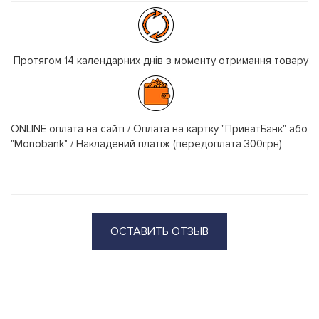
Протягом 14 календарних днів з моменту отримання товару
ONLINE оплата на сайті / Оплата на картку "ПриватБанк" або
"Monobank" / Накладений платіж (передоплата 300грн)
ОСТАВИТЬ ОТЗЫВ