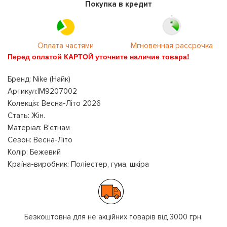
Покупка в кредит
Оплата частями
Мгновенная рассрочка
Перед оплатой КАРТОЙ уточните наличие товара!
Бренд: Nike (Найк)
Артикул:IM9207002
Колекція: Весна-Літо 2026
Стать: Жін.
Матеріал: В'єтнам
Сезон: Весна-Літо
Колір: Бежевий
Країна-виробник: Поліестер, гума, шкіра
Безкоштовна для не акційних товарів від 3000 грн.