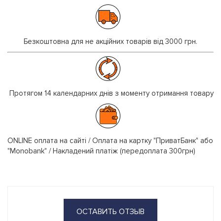
Безкоштовна для не акційних товарів від 3000 грн.
Протягом 14 календарних днів з моменту отримання товару
ONLINE оплата на сайті / Оплата на картку "ПриватБанк" або
"Monobank" / Накладений платіж (передоплата 300грн)
ОСТАВИТЬ ОТЗЫВ