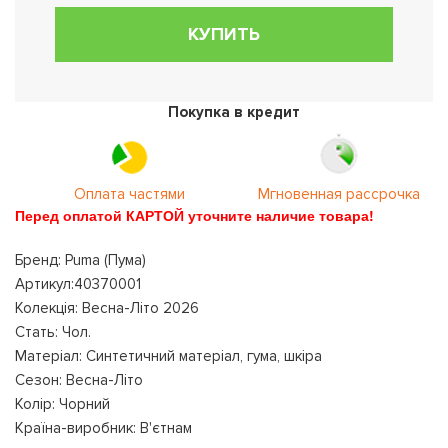
КУПИТЬ
Покупка в кредит
Оплата частями
Мгновенная рассрочка
Перед оплатой КАРТОЙ уточните наличие товара!
Бренд: Puma (Пума)
Артикул:40370001
Колекція: Весна-Літо 2026
Стать: Чол.
Матеріал: Синтетичний матеріал, гума, шкіра
Сезон: Весна-Літо
Колір: Чорний
Країна-виробник: В'єтнам