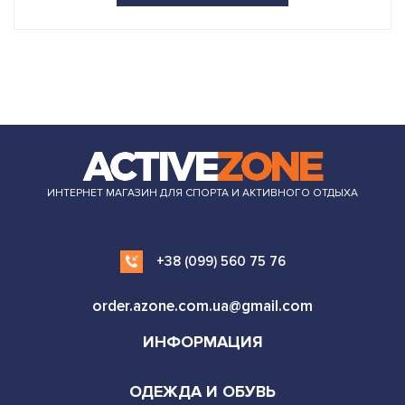
ИНТЕРНЕТ МАГАЗИН ДЛЯ СПОРТА И АКТИВНОГО ОТДЫХА
+38 (099) 560 75 76
order.azone.com.ua@gmail.com
ИНФОРМАЦИЯ
ОДЕЖДА И ОБУВЬ