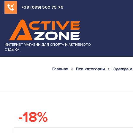
+38 (099) 560 75 76
ИНТЕРНЕТ МАГАЗИН ДЛЯ СПОРТА И АКТИВНОГО
ОТДЫХА
Главная
Все категории
Одежда и
-18%