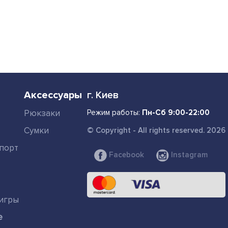
Аксессуары
г. Киев
Рюкзаки
Режим работы:
Пн-Сб 9:00-22:00
Сумки
© Copyright - All rights reserved. 2026
порт
Facebook
Instagram
игры
е