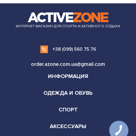
ИНТЕРНЕТ МАГАЗИН ДЛЯ СПОРТА И АКТИВНОГО ОТДЫХА
+38 (099) 560 75 76
order.azone.com.ua@gmail.com
ИНФОРМАЦИЯ
ОДЕЖДА И ОБУВЬ
СПОРТ
АКСЕССУАРЫ