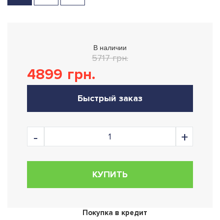
В наличии
5717 грн.
4899
грн.
Быстрый заказ
КУПИТЬ
Покупка в кредит