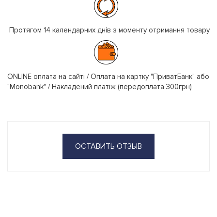
Протягом 14 календарних днів з моменту отримання товару
ONLINE оплата на сайті / Оплата на картку "ПриватБанк" або
"Monobank" / Накладений платіж (передоплата 300грн)
ОСТАВИТЬ ОТЗЫВ