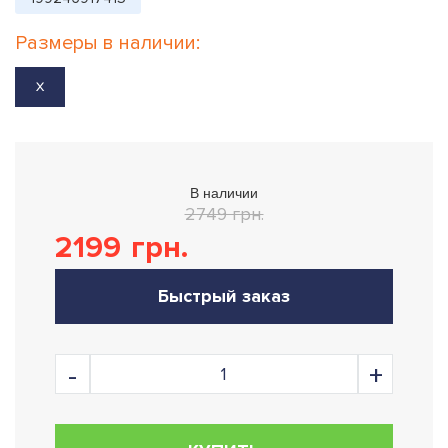
Размеры в наличии:
X
В наличии
2749 грн.
2199
грн.
Быстрый заказ