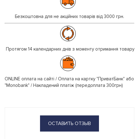
Безкоштовна для не акційних товарів від 3000 грн.
Протягом 14 календарних днів з моменту отримання товару
ONLINE оплата на сайті / Оплата на картку "ПриватБанк" або
"Monobank" / Накладений платіж (передоплата 300грн)
ОСТАВИТЬ ОТЗЫВ