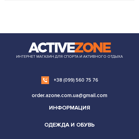
ИНТЕРНЕТ МАГАЗИН ДЛЯ СПОРТА И АКТИВНОГО ОТДЫХА
+38 (099) 560 75 76
order.azone.com.ua@gmail.com
ИНФОРМАЦИЯ
ОДЕЖДА И ОБУВЬ