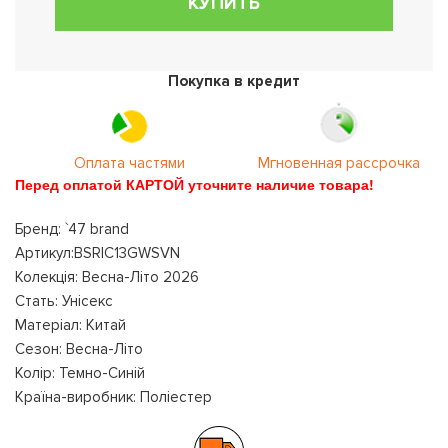
КУПИТЬ
Покупка в кредит
Оплата частями
Мгновенная рассрочка
Перед оплатой КАРТОЙ уточните наличие товара!
Бренд: `47 brand
Артикул:BSRIC13GWSVN
Колекція: Весна-Літо 2026
Стать: Унісекс
Матеріал: Китай
Сезон: Весна-Літо
Колір: Темно-Синій
Країна-виробник: Поліестер