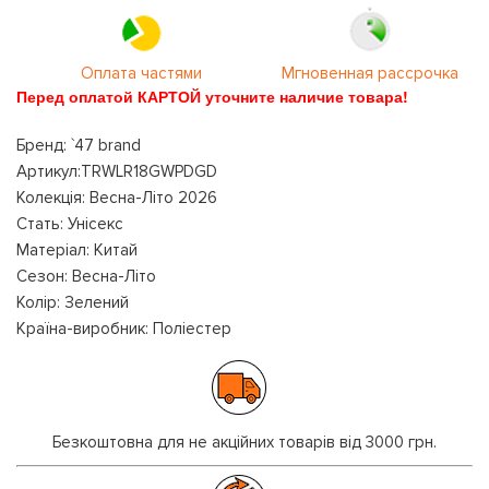
Оплата частями
Мгновенная рассрочка
Перед оплатой КАРТОЙ уточните наличие товара!
Бренд: `47 brand
Артикул:TRWLR18GWPDGD
Колекція: Весна-Літо 2026
Стать: Унісекс
Матеріал: Китай
Сезон: Весна-Літо
Колір: Зелений
Країна-виробник: Поліестер
Безкоштовна для не акційних товарів від 3000 грн.