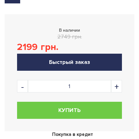
В наличии
2749 грн.
2199
грн.
Быстрый заказ
КУПИТЬ
Покупка в кредит