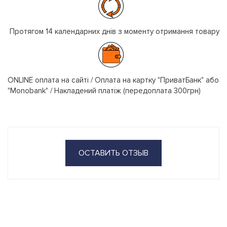
Протягом 14 календарних днів з моменту отримання товару
ONLINE оплата на сайті / Оплата на картку "ПриватБанк" або
"Monobank" / Накладений платіж (передоплата 300грн)
ОСТАВИТЬ ОТЗЫВ