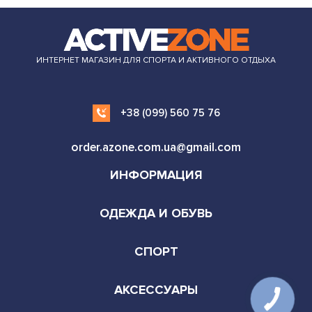
ИНТЕРНЕТ МАГАЗИН ДЛЯ СПОРТА И АКТИВНОГО ОТДЫХА
+38 (099) 560 75 76
order.azone.com.ua@gmail.com
ИНФОРМАЦИЯ
ОДЕЖДА И ОБУВЬ
СПОРТ
АКСЕССУАРЫ