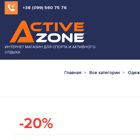
+38 (099) 560 75 76
ИНТЕРНЕТ МАГАЗИН ДЛЯ СПОРТА И АКТИВНОГО
ОТДЫХА
Главная
Все категории
Одеж
-20%