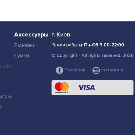
Аксессуары
г. Киев
Рюкзаки
Режим работы:
Пн-Сб 9:00-22:00
Сумки
© Copyright - All rights reserved. 2026
порт
Facebook
Instagram
игры
е