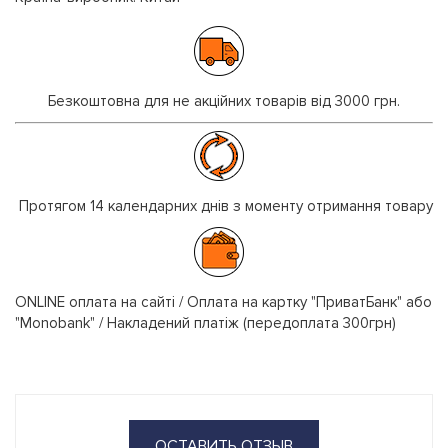
Безкоштовна для не акційних товарів від 3000 грн.
Протягом 14 календарних днів з моменту отримання товару
ONLINE оплата на сайті / Оплата на картку "ПриватБанк" або
"Monobank" / Накладений платіж (передоплата 300грн)
ОСТАВИТЬ ОТЗЫВ