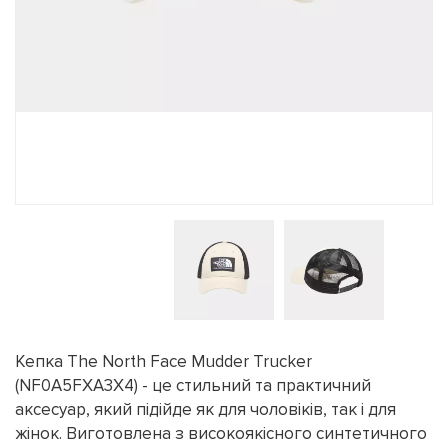
Кепка The North Face Mudder Trucker
(NF0A5FXA3X4) - це стильний та практичний
аксесуар, який підійде як для чоловіків, так і для
жінок. Виготовлена з високоякісного синтетичного