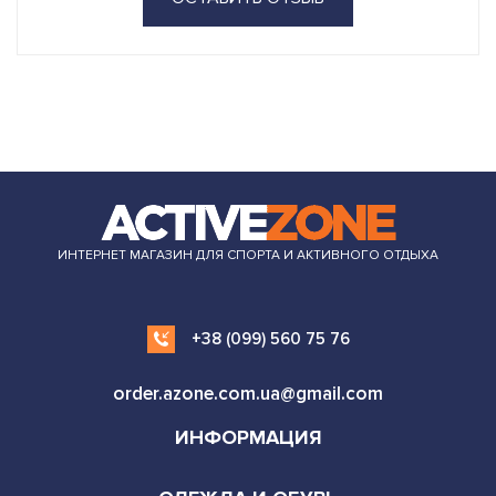
ИНТЕРНЕТ МАГАЗИН ДЛЯ СПОРТА И АКТИВНОГО ОТДЫХА
+38 (099) 560 75 76
order.azone.com.ua@gmail.com
ИНФОРМАЦИЯ