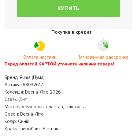
КУПИТЬ
Покупка в кредит
Оплата частями
Мгновенная рассрочка
Перед оплатой КАРТОЙ уточните наличие товара!
Бренд: Puma (Пума)
Артикул:68032617
Колекція: Весна-Літо 2026
Стать: Дит.
Матеріал: Бавовна, еластан, текстиль
Сезон: Весна-Літо
Колір: Синій
Країна-виробник: В'єтнам