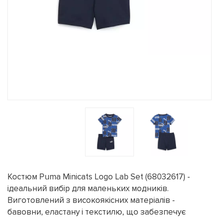
Костюм Puma Minicats Logo Lab Set (68032617) -
ідеальний вибір для маленьких модників.
Виготовлений з високоякісних матеріалів -
бавовни, еластану і текстилю, що забезпечує