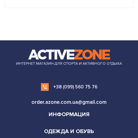
ИНТЕРНЕТ МАГАЗИН ДЛЯ СПОРТА И АКТИВНОГО ОТДЫХА
+38 (099) 560 75 76
order.azone.com.ua@gmail.com
ИНФОРМАЦИЯ
ОДЕЖДА И ОБУВЬ