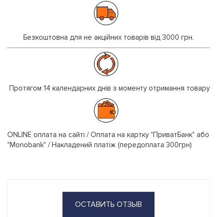
Безкоштовна для не акційних товарів від 3000 грн.
Протягом 14 календарних днів з моменту отримання товару
ONLINE оплата на сайті / Оплата на картку "ПриватБанк" або
"Monobank" / Накладений платіж (передоплата 300грн)
ОСТАВИТЬ ОТЗЫВ