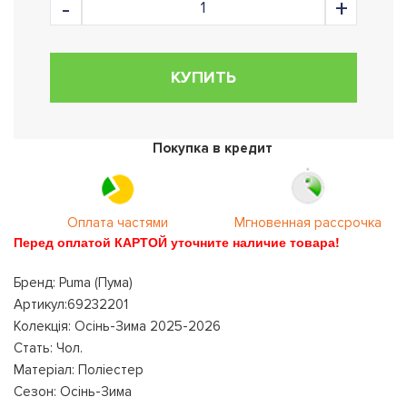
КУПИТЬ
Покупка в кредит
Оплата частями
Мгновенная рассрочка
Перед оплатой КАРТОЙ уточните наличие товара!
Бренд: Puma (Пума)
Артикул:69232201
Колекція: Осінь-Зима 2025-2026
Стать: Чол.
Матеріал: Поліестер
Сезон: Осінь-Зима