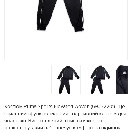
Костюм Puma Sports Elevated Woven (69232201) - це
стильний і функціональний спортивний костюм для
чоловіків. Виготовлений з високоякісного
поліестеру, який забезпечує комфорт та відмінну