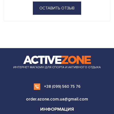
ОСТАВИТЬ ОТЗЫВ
ИНТЕРНЕТ МАГАЗИН ДЛЯ СПОРТА И АКТИВНОГО ОТДЫХА
+38 (099) 560 75 76
order.azone.com.ua@gmail.com
ИНФОРМАЦИЯ