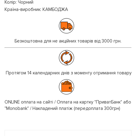
Колір: Чорний
Країна-виробник: КАМБОДЖА
Безкоштовна для не акційних товарів від 3000 грн.
Протягом 14 календарних днів з моменту отримання товару
ONLINE оплата на сайті / Оплата на картку "ПриватБанк" або
"Monobank" / Накладений платіж (передоплата 300грн)