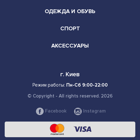
ОДЕЖДА И ОБУВЬ
СПОРТ
АКСЕССУАРЫ
г. Киев
Режим работы:
Пн-Сб 9:00-22:00
© Copyright - All rights reserved. 2026
Facebook
Instagram