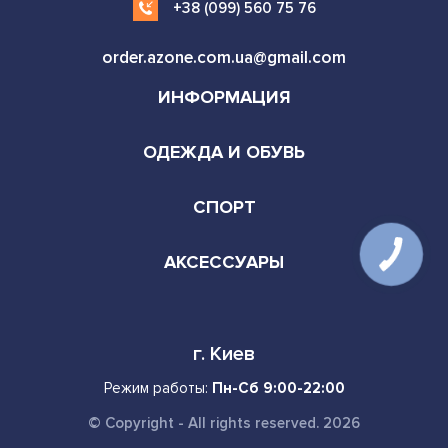
+38 (099) 560 75 76
order.azone.com.ua@gmail.com
ИНФОРМАЦИЯ
ОДЕЖДА И ОБУВЬ
СПОРТ
АКСЕССУАРЫ
г. Киев
Режим работы:
Пн-Сб 9:00-22:00
© Copyright - All rights reserved. 2026