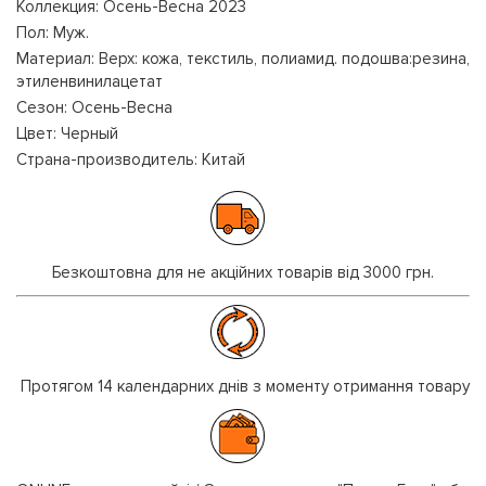
Коллекция: Осень-Весна 2023
Пол: Муж.
Материал: Верх: кожа, текстиль, полиамид. подошва:резина,
этиленвинилацетат
Сезон: Осень-Весна
Цвет: Черный
Страна-производитель: Китай
Безкоштовна для не акційних товарів від 3000 грн.
Протягом 14 календарних днів з моменту отримання товару