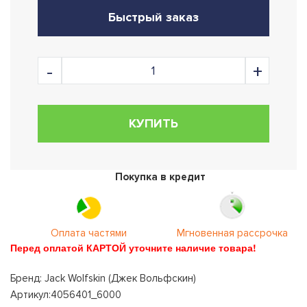
Быстрый заказ
КУПИТЬ
Покупка в кредит
Оплата частями
Мгновенная рассрочка
Перед оплатой КАРТОЙ уточните наличие товара!
Бренд: Jack Wolfskin (Джек Вольфскин)
Артикул:4056401_6000