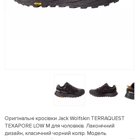
Оригінальні кросівки Jack Wolfskin TERRAQUEST
TEXAPORE LOW M для чоловіків. Лаконічний
дизайн, класичний чорний колір. Модель