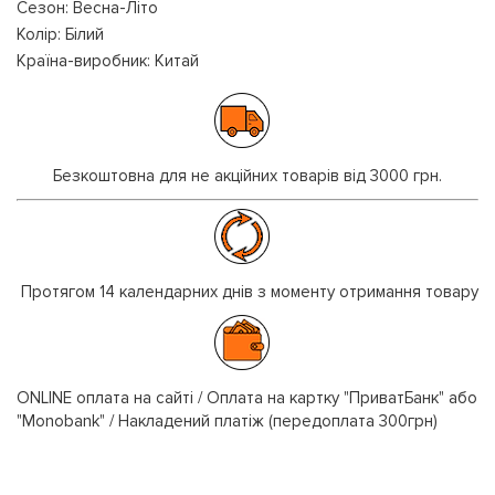
Сезон: Весна-Літо
Колір: Білий
Країна-виробник: Китай
Безкоштовна для не акційних товарів від 3000 грн.
Протягом 14 календарних днів з моменту отримання товару
ONLINE оплата на сайті / Оплата на картку "ПриватБанк" або
"Monobank" / Накладений платіж (передоплата 300грн)