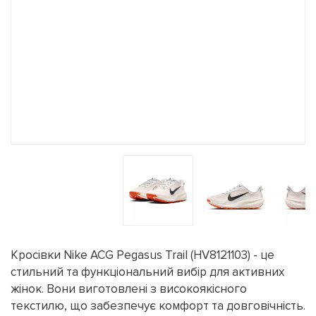
Кросівки Nike ACG Pegasus Trail (HV8121103) - це
стильний та функціональний вибір для активних
жінок. Вони виготовлені з високоякісного
текстилю, що забезпечує комфорт та довговічність.