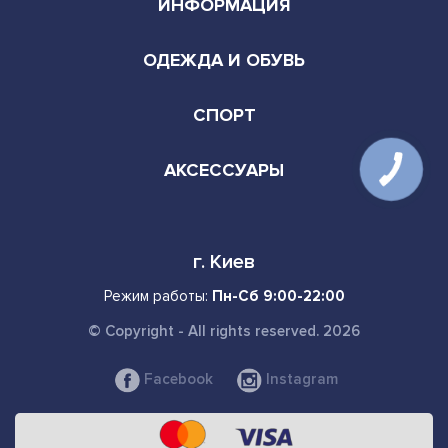
ИНФОРМАЦИЯ
ОДЕЖДА И ОБУВЬ
СПОРТ
АКСЕССУАРЫ
г. Киев
Режим работы:
Пн-Сб 9:00-22:00
© Copyright - All rights reserved. 2026
Facebook
Instagram