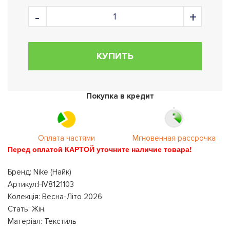
КУПИТЬ
Покупка в кредит
Оплата частями
Мгновенная рассрочка
Перед оплатой КАРТОЙ уточните наличие товара!
Бренд: Nike (Найк)
Артикул:HV8121103
Колекція: Весна-Літо 2026
Стать: Жін.
Матеріал: Текстиль