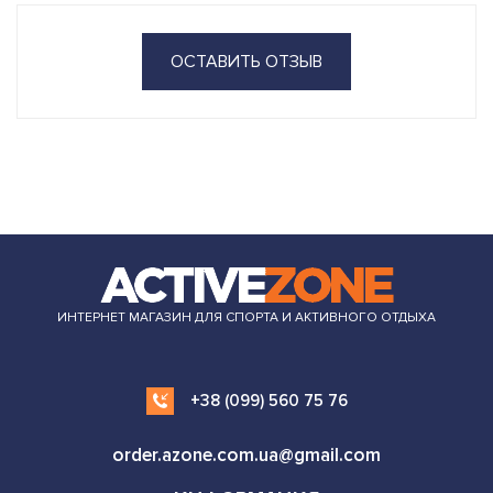
ОСТАВИТЬ ОТЗЫВ
ИНТЕРНЕТ МАГАЗИН ДЛЯ СПОРТА И АКТИВНОГО ОТДЫХА
+38 (099) 560 75 76
order.azone.com.ua@gmail.com