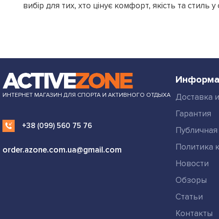
вибір для тих, хто цінує комфорт, якість та стиль у
Информа
ИНТЕРНЕТ МАГАЗИН ДЛЯ СПОРТА И АКТИВНОГО ОТДЫХА
Доставка и
Гарантия
+38 (099) 560 75 76
Публичная
Политика 
order.azone.com.ua@gmail.com
Новости
Обзоры
Статьи
Контакты