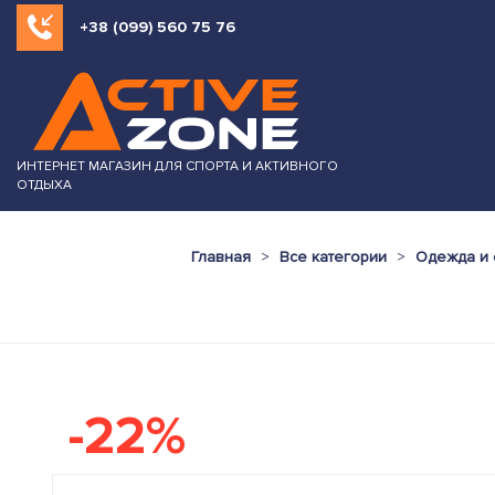
+38 (099) 560 75 76
ИНТЕРНЕТ МАГАЗИН ДЛЯ СПОРТА И АКТИВНОГО
ОТДЫХА
Главная
Все категории
Одежда и 
-22%