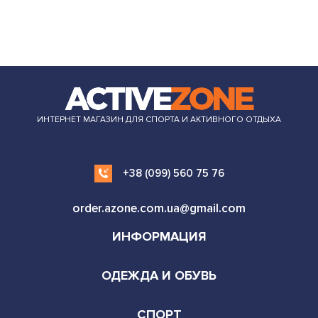
ИНТЕРНЕТ МАГАЗИН ДЛЯ СПОРТА И АКТИВНОГО ОТДЫХА
+38 (099) 560 75 76
order.azone.com.ua@gmail.com
ИНФОРМАЦИЯ
ОДЕЖДА И ОБУВЬ
СПОРТ