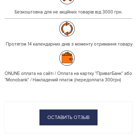
Безкоштовна для не акційних товарів від 3000 грн.
Протягом 14 календарних днів з моменту отримання товару
ONLINE оплата на сайті / Оплата на картку "ПриватБанк" або
"Monobank" / Накладений платіж (передоплата 300грн)
ОСТАВИТЬ ОТЗЫВ