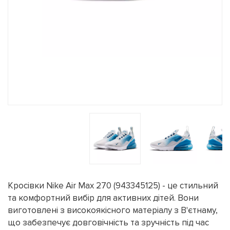
Кросівки Nike Air Max 270 (943345125) - це стильний
та комфортний вибір для активних дітей. Вони
виготовлені з високоякісного матеріалу з В'єтнаму,
що забезпечує довговічність та зручність під час