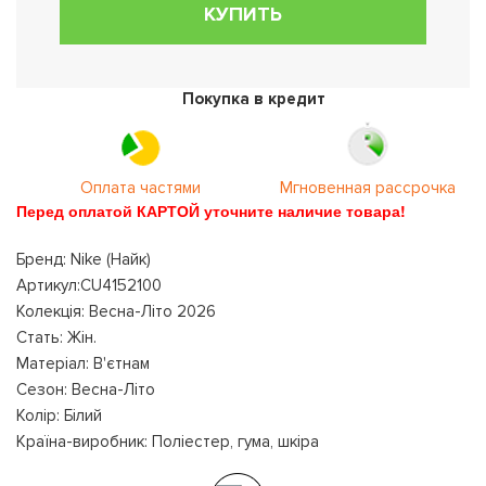
КУПИТЬ
Покупка в кредит
Оплата частями
Мгновенная рассрочка
Перед оплатой КАРТОЙ уточните наличие товара!
Бренд: Nike (Найк)
Артикул:CU4152100
Колекція: Весна-Літо 2026
Стать: Жін.
Матеріал: В'єтнам
Сезон: Весна-Літо
Колір: Білий
Країна-виробник: Поліестер, гума, шкіра