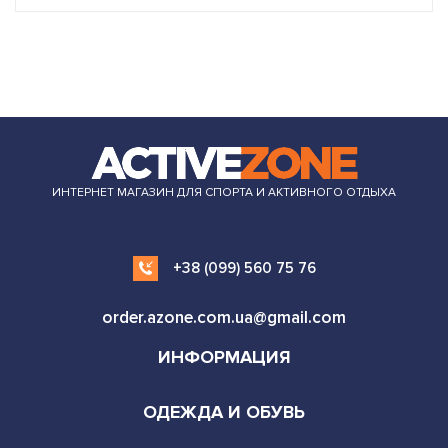
ИНТЕРНЕТ МАГАЗИН ДЛЯ СПОРТА И АКТИВНОГО ОТДЫХА
+38 (099) 560 75 76
order.azone.com.ua@gmail.com
ИНФОРМАЦИЯ
ОДЕЖДА И ОБУВЬ