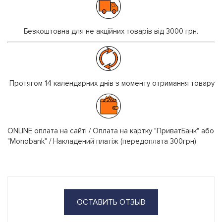
Безкоштовна для не акційних товарів від 3000 грн.
Протягом 14 календарних днів з моменту отримання товару
ONLINE оплата на сайті / Оплата на картку "ПриватБанк" або
"Monobank" / Накладений платіж (передоплата 300грн)
ОСТАВИТЬ ОТЗЫВ