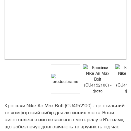
Кросівки Nike Air Max Bolt (CU4152100) - це стильний
та комфортний вибір для активних жінок. Вони
виготовлені з високоякісного матеріалу з В'єтнаму,
що забезпечує довговічність та зручність під час