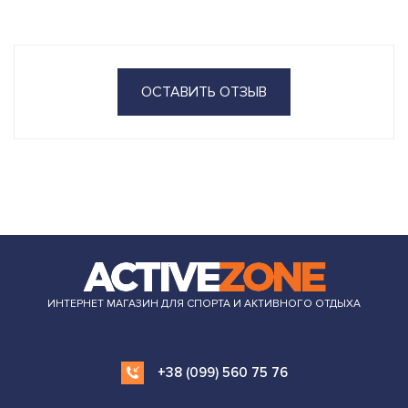
ОСТАВИТЬ ОТЗЫВ
ИНТЕРНЕТ МАГАЗИН ДЛЯ СПОРТА И АКТИВНОГО ОТДЫХА
+38 (099) 560 75 76