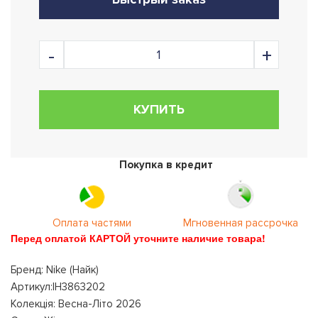
КУПИТЬ
Покупка в кредит
Оплата частями
Мгновенная рассрочка
Перед оплатой КАРТОЙ уточните наличие товара!
Бренд: Nike (Найк)
Артикул:IH3863202
Колекція: Весна-Літо 2026