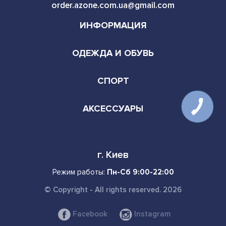
order.azone.com.ua@gmail.com
ИНФОРМАЦИЯ
ОДЕЖДА И ОБУВЬ
СПОРТ
АКСЕССУАРЫ
г. Киев
Режим работы:
Пн-Сб 9:00-22:00
© Copyright - All rights reserved. 2026
Facebook
Instagram