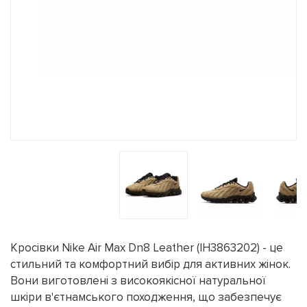
Кросівки Nike Air Max Dn8 Leather (IH3863202) - це
стильний та комфортний вибір для активних жінок.
Вони виготовлені з високоякісної натуральної
шкіри в'єтнамського походження, що забезпечує