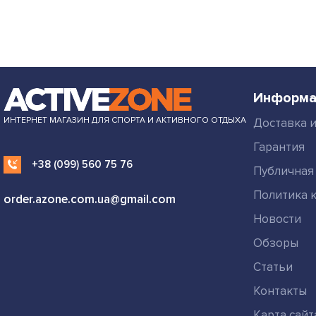
Информа
ИНТЕРНЕТ МАГАЗИН ДЛЯ СПОРТА И АКТИВНОГО ОТДЫХА
Доставка и
Гарантия
+38 (099) 560 75 76
Публичная
Политика 
order.azone.com.ua@gmail.com
Новости
Обзоры
Статьи
Контакты
Карта сайт