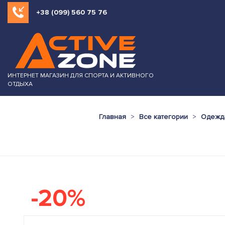
+38 (099) 560 75 76
ИНТЕРНЕТ МАГАЗИН ДЛЯ СПОРТА И АКТИВНОГО
ОТДЫХА
Главная
Все категории
Одежда
-20%