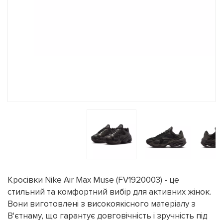
Кросівки Nike Air Max Muse (FV1920003) - це
стильний та комфортний вибір для активних жінок.
Вони виготовлені з високоякісного матеріалу з
В'єтнаму, що гарантує довговічність і зручність під