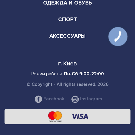
ОДЕЖДА И ОБУВЬ
СПОРТ
АКСЕССУАРЫ
г. Киев
Режим работы:
Пн-Сб 9:00-22:00
© Copyright - All rights reserved. 2026
Facebook
Instagram