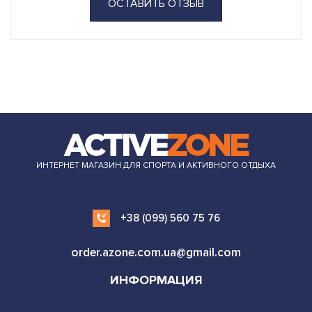
ОСТАВИТЬ ОТЗЫВ
ИНТЕРНЕТ МАГАЗИН ДЛЯ СПОРТА И АКТИВНОГО ОТДЫХА
+38 (099) 560 75 76
order.azone.com.ua@gmail.com
ИНФОРМАЦИЯ