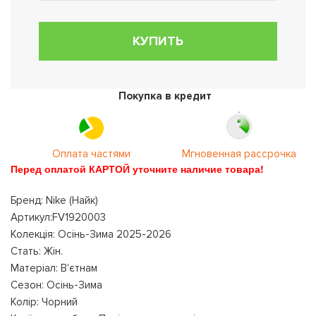
КУПИТЬ
Покупка в кредит
Оплата частями
Мгновенная рассрочка
Перед оплатой КАРТОЙ уточните наличие товара!
Бренд: Nike (Найк)
Артикул:FV1920003
Колекція: Осінь-Зима 2025-2026
Стать: Жін.
Матеріал: В'єтнам
Сезон: Осінь-Зима
Колір: Чорний