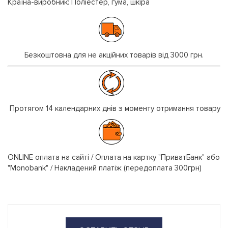
Країна-виробник: Поліестер, гума, шкіра
Безкоштовна для не акційних товарів від 3000 грн.
Протягом 14 календарних днів з моменту отримання товару
ONLINE оплата на сайті / Оплата на картку "ПриватБанк" або
"Monobank" / Накладений платіж (передоплата 300грн)