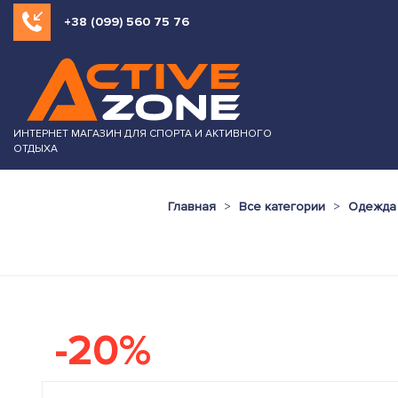
+38 (099) 560 75 76
ИНТЕРНЕТ МАГАЗИН ДЛЯ СПОРТА И АКТИВНОГО
ОТДЫХА
Главная
Все категории
Одежда 
-20%