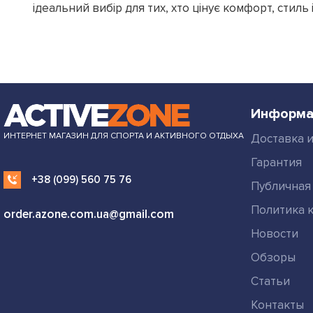
ідеальний вибір для тих, хто цінує комфорт, стиль і
Информа
ИНТЕРНЕТ МАГАЗИН ДЛЯ СПОРТА И АКТИВНОГО ОТДЫХА
Доставка и
Гарантия
+38 (099) 560 75 76
Публичная
Политика 
order.azone.com.ua@gmail.com
Новости
Обзоры
Статьи
Контакты