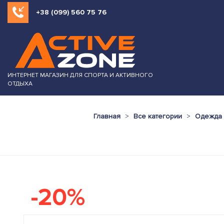
+38 (099) 560 75 76
ИНТЕРНЕТ МАГАЗИН ДЛЯ СПОРТА И АКТИВНОГО
ОТДЫХА
Главная
Все категории
Одежда 
-20%