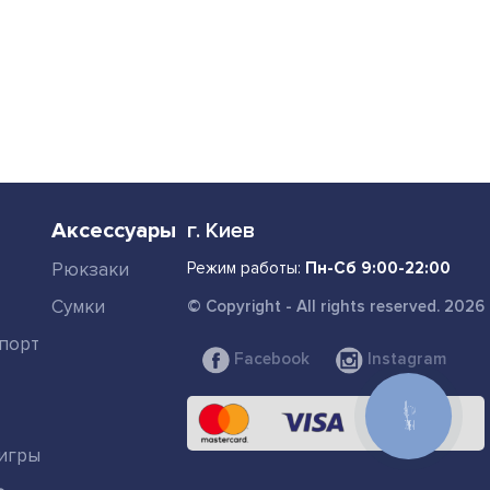
Аксессуары
г. Киев
Рюкзаки
Режим работы:
Пн-Сб 9:00-22:00
Сумки
© Copyright - All rights reserved. 2026
порт
Facebook
Instagram
КНОПКА
СВЯЗИ
игры