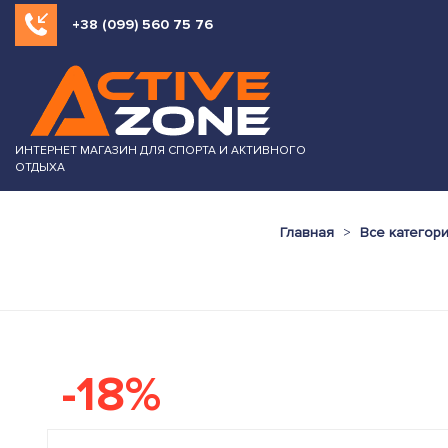
+38 (099) 560 75 76
ИНТЕРНЕТ МАГАЗИН ДЛЯ СПОРТА И АКТИВНОГО
ОТДЫХА
Главная
Все категор
-18%