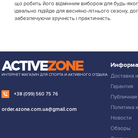
що робить його відмінним вибором для будь-яког
ідеально підійде для весняно-літнього сезону, д
забезпечуючи зручність і практичність.
Информа
ИНТЕРНЕТ МАГАЗИН ДЛЯ СПОРТА И АКТИВНОГО ОТДЫХА
Доставка и
Гарантия
+38 (099) 560 75 76
Публичная
Политика 
order.azone.com.ua@gmail.com
Новости
Обзоры