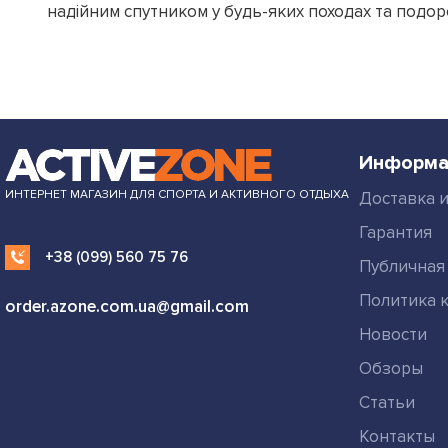
надійним спутником у будь-яких походах та подор
Информа
ИНТЕРНЕТ МАГАЗИН ДЛЯ СПОРТА И АКТИВНОГО ОТДЫХА
Доставка и
Гарантия
+38 (099) 560 75 76
Публичная
Политика 
order.azone.com.ua@gmail.com
Новости
Обзоры
Статьи
Контакты