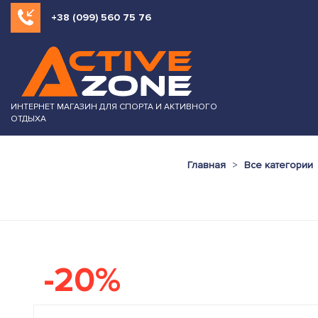
+38 (099) 560 75 76
ИНТЕРНЕТ МАГАЗИН ДЛЯ СПОРТА И АКТИВНОГО
ОТДЫХА
Главная
Все категории
-20%