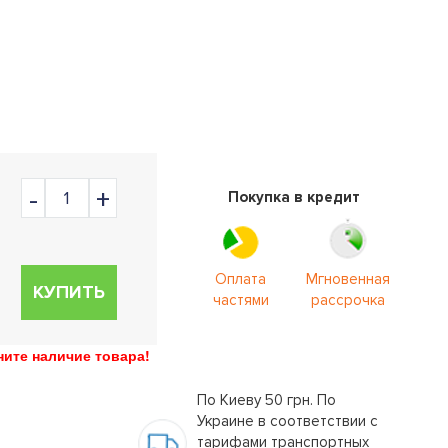
Покупка в кредит
Оплата
Мгновенная
КУПИТЬ
частями
рассрочка
ите наличие товара!
По Киеву 50 грн. По
Украине в соответствии с
тарифами транспортных