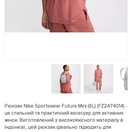
Рюкзак Nike Sportswear Futura Mini (6L) (FZ2474014) -
це стильний та практичний аксесуар для активних
жінок. Виготовлений з високоякісного матеріалу в
Індонезії, цей рюкзак ідеально підходить для