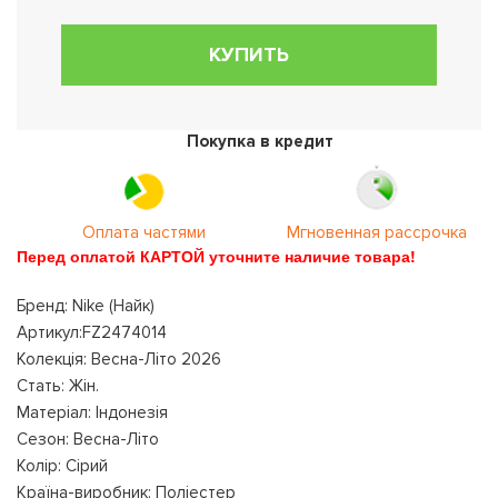
КУПИТЬ
Покупка в кредит
Оплата частями
Мгновенная рассрочка
Перед оплатой КАРТОЙ уточните наличие товара!
Бренд: Nike (Найк)
Артикул:FZ2474014
Колекція: Весна-Літо 2026
Стать: Жін.
Матеріал: Індонезія
Сезон: Весна-Літо
Колір: Сірий
Країна-виробник: Поліестер