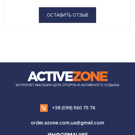
ОСТАВИТЬ ОТЗЫВ
ИНТЕРНЕТ МАГАЗИН ДЛЯ СПОРТА И АКТИВНОГО ОТДЫХА
+38 (099) 560 75 76
order.azone.com.ua@gmail.com
ИНФОРМАЦИЯ