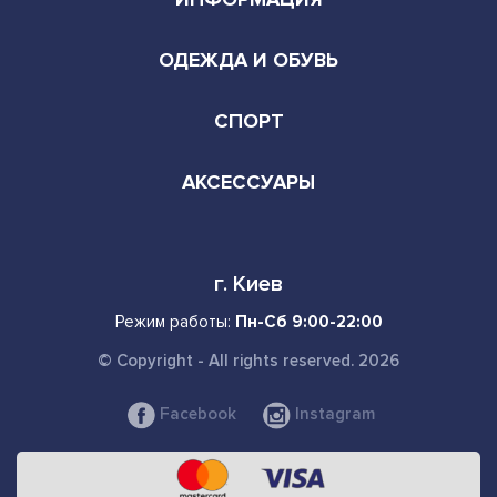
ОДЕЖДА И ОБУВЬ
СПОРТ
АКСЕССУАРЫ
г. Киев
Режим работы:
Пн-Сб 9:00-22:00
© Copyright - All rights reserved. 2026
Facebook
Instagram