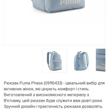
Рюкзак Puma Phase (09116433) - ідеальний вибір для
активних жінок, які цінують комфорт і стиль.
Виготовлений з високоякісного матеріалу з
В'єтнаму, цей рюкзак буде служити вам довгі роки.
Зручний дизайн і практичність рюкзака дозволять