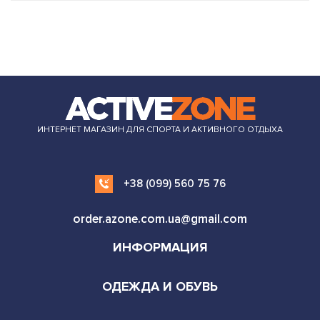
ИНТЕРНЕТ МАГАЗИН ДЛЯ СПОРТА И АКТИВНОГО ОТДЫХА
+38 (099) 560 75 76
order.azone.com.ua@gmail.com
ИНФОРМАЦИЯ
ОДЕЖДА И ОБУВЬ