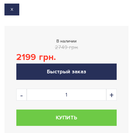
X
В наличии
2749 грн.
2199
грн.
Быстрый заказ
КУПИТЬ