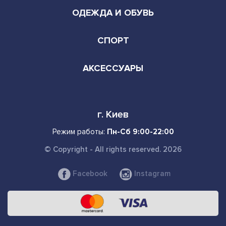
ОДЕЖДА И ОБУВЬ
СПОРТ
АКСЕССУАРЫ
г. Киев
Режим работы:
Пн-Сб 9:00-22:00
© Copyright - All rights reserved. 2026
Facebook
Instagram