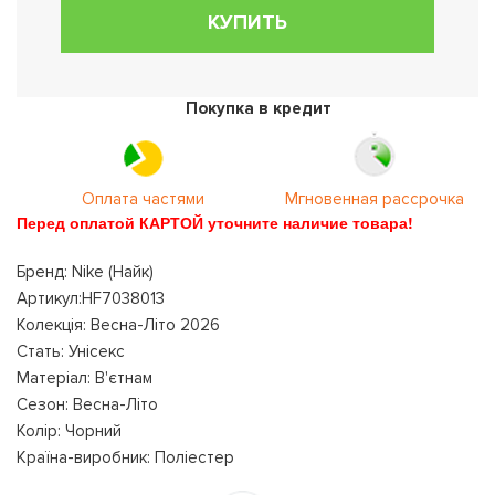
КУПИТЬ
Покупка в кредит
Оплата частями
Мгновенная рассрочка
Перед оплатой КАРТОЙ уточните наличие товара!
Бренд: Nike (Найк)
Артикул:HF7038013
Колекція: Весна-Літо 2026
Стать: Унісекс
Матеріал: В'єтнам
Сезон: Весна-Літо
Колір: Чорний
Країна-виробник: Поліестер