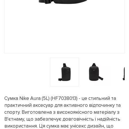
Сумка Nike Aura (5L) (HF7038013) - це стильний та
практичний аксесуар для активного відпочинку та
спорту. Виготовлена з високоякісного матеріалу з
В'єтнаму, що забезпечує довговічність і надійність
використання. Ця сумка має унісекс дизайн, що