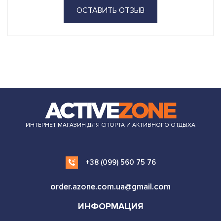
ОСТАВИТЬ ОТЗЫВ
ИНТЕРНЕТ МАГАЗИН ДЛЯ СПОРТА И АКТИВНОГО ОТДЫХА
+38 (099) 560 75 76
order.azone.com.ua@gmail.com
ИНФОРМАЦИЯ