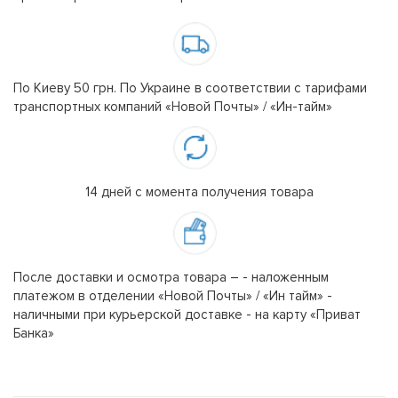
По Киеву 50 грн. По Украине в соответствии с тарифами
транспортных компаний «Новой Почты» / «Ин-тайм»
14 дней с момента получения товара
После доставки и осмотра товара – - наложенным
платежом в отделении «Новой Почты» / «Ин тайм» -
наличными при курьерской доставке - на карту «Приват
Банка»