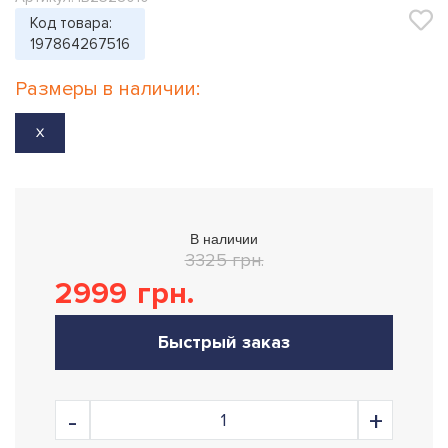
Код товара:
197864267516
Размеры в наличии:
X
В наличии
3325 грн.
2999
грн.
Быстрый заказ