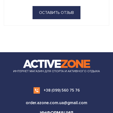
ОСТАВИТЬ ОТЗЫВ
ИНТЕРНЕТ МАГАЗИН ДЛЯ СПОРТА И АКТИВНОГО ОТДЫХА
+38 (099) 560 75 76
order.azone.com.ua@gmail.com
ИНФОРМАЦИЯ