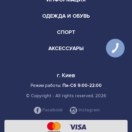
ОДЕЖДА И ОБУВЬ
СПОРТ
АКСЕССУАРЫ
г. Киев
Режим работы:
Пн-Сб 9:00-22:00
© Copyright - All rights reserved. 2026
Facebook
Instagram