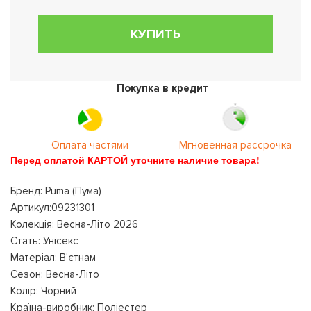
КУПИТЬ
Покупка в кредит
Оплата частями
Мгновенная рассрочка
Перед оплатой КАРТОЙ уточните наличие товара!
Бренд: Puma (Пума)
Артикул:09231301
Колекція: Весна-Літо 2026
Стать: Унісекс
Матеріал: В'єтнам
Сезон: Весна-Літо
Колір: Чорний
Країна-виробник: Поліестер