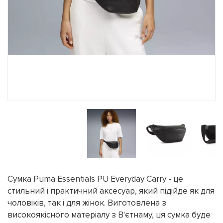
Сумка Puma Essentials PU Everyday Carry - це
стильний і практичний аксесуар, який підійде як для
чоловіків, так і для жінок. Виготовлена з
високоякісного матеріалу з В'єтнаму, ця сумка буде