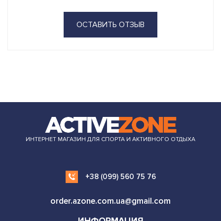
ОСТАВИТЬ ОТЗЫВ
ИНТЕРНЕТ МАГАЗИН ДЛЯ СПОРТА И АКТИВНОГО ОТДЫХА
+38 (099) 560 75 76
order.azone.com.ua@gmail.com
ИНФОРМАЦИЯ