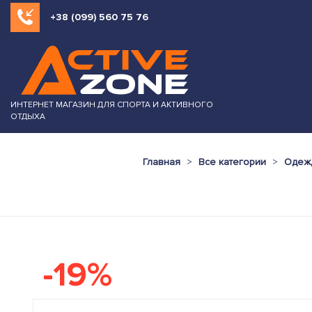
+38 (099) 560 75 76
ИНТЕРНЕТ МАГАЗИН ДЛЯ СПОРТА И АКТИВНОГО
ОТДЫХА
Главная
Все категории
Одежд
-19%