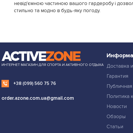
невід'ємною частиною вашого гардеробу і дозво
стильно та модно в будь-яку погоду.
Информа
ИНТЕРНЕТ МАГАЗИН ДЛЯ СПОРТА И АКТИВНОГО ОТДЫХА
Доставка и
Гарантия
+38 (099) 560 75 76
Публичная
Политика 
order.azone.com.ua@gmail.com
Новости
Обзоры
Статьи