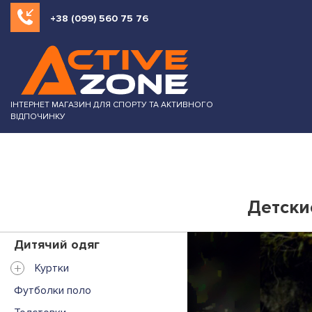
+38 (099) 560 75 76
ІНТЕРНЕТ МАГАЗИН ДЛЯ СПОРТУ ТА АКТИВНОГО
ВІДПОЧИНКУ
Детские
Дитячий одяг
+
Куртки
Футболки поло