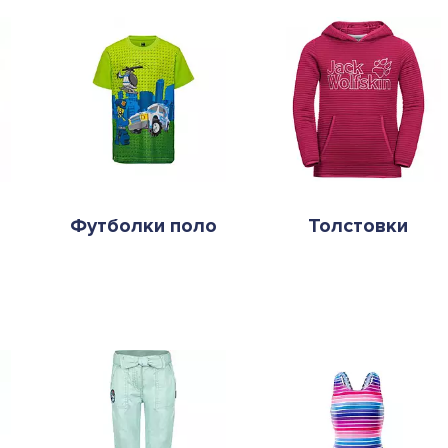
Футболки поло
Толстовки