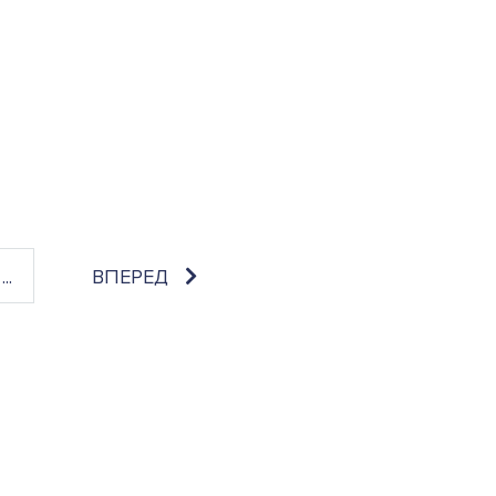
...
ВПЕРЕД