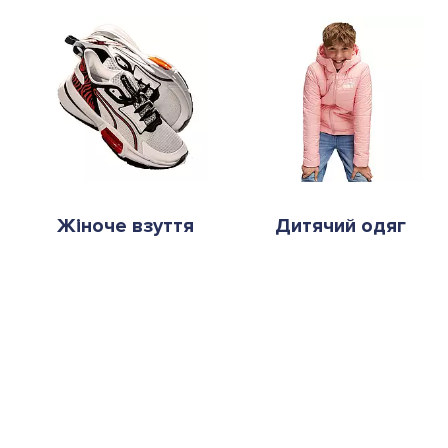
Жіноче взуття
Дитячий одяг