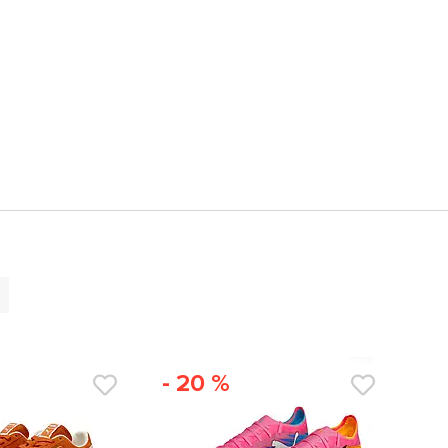
- 20 %