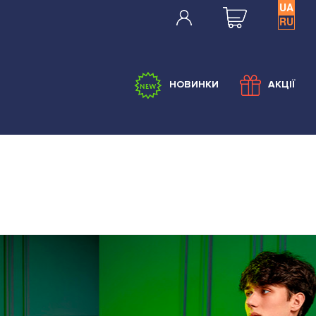
UA
RU
НОВИНКИ
АКЦІЇ