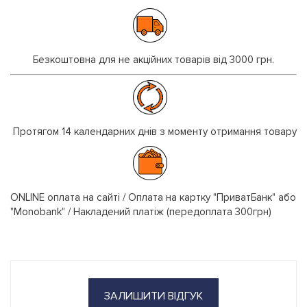
Безкоштовна для не акційних товарів від 3000 грн.
Протягом 14 календарних днів з моменту отримання товару
ONLINE оплата на сайті / Оплата на картку "ПриватБанк" або
"Monobank" / Накладений платіж (передоплата 300грн)
ЗАЛИШИТИ ВІДГУК