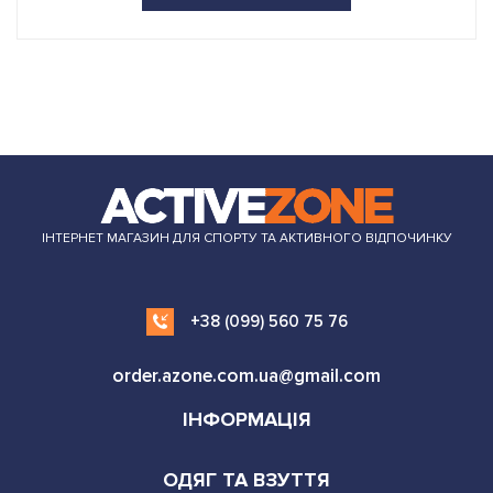
ІНТЕРНЕТ МАГАЗИН ДЛЯ СПОРТУ ТА АКТИВНОГО ВІДПОЧИНКУ
+38 (099) 560 75 76
order.azone.com.ua@gmail.com
ІНФОРМАЦІЯ
ОДЯГ ТА ВЗУТТЯ