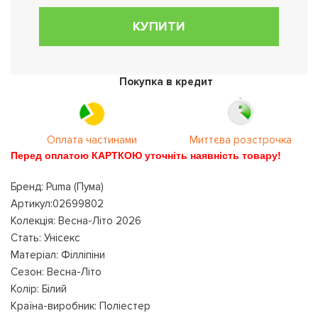
КУПИТИ
Покупка в кредит
Оплата частинами
Миттєва розстрочка
Перед оплатою КАРТКОЮ уточніть наявність товару!
Бренд: Puma (Пума)
Артикул:02699802
Колекція: Весна-Літо 2026
Стать: Унісекс
Матеріал: Філліпіни
Сезон: Весна-Літо
Колір: Білий
Країна-виробник: Поліестер