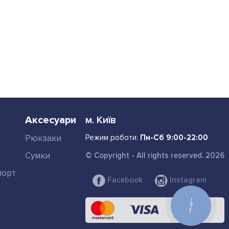
Аксесуари
м. Київ
Рюкзаки
Режим роботи:
Пн-Сб 9:00-22:00
Сумки
© Copyright - All rights reserved. 2026
порт
Facebook
Instagram
КНОПКА
СВЯЗИ