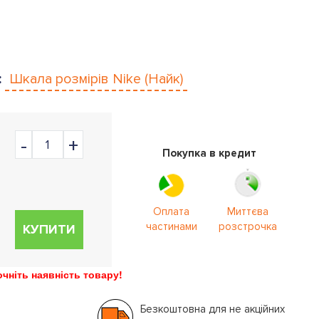
:
Шкала розмірів
Nike (Найк)
Покупка в кредит
Оплата
Миттєва
частинами
розстрочка
КУПИТИ
ніть наявність товару!
Безкоштовна для не акційних