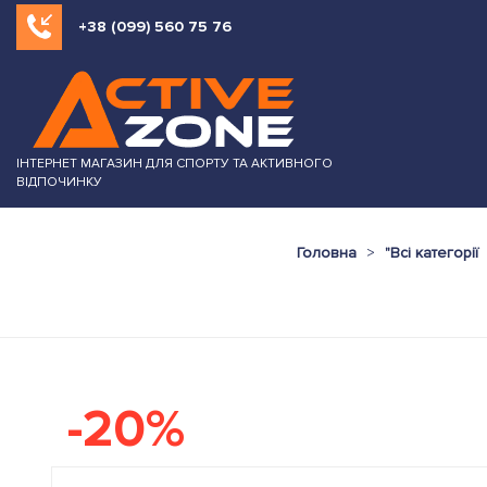
+38 (099) 560 75 76
ІНТЕРНЕТ МАГАЗИН ДЛЯ СПОРТУ ТА АКТИВНОГО
ВІДПОЧИНКУ
Головна
"
Всі категорії
-20%