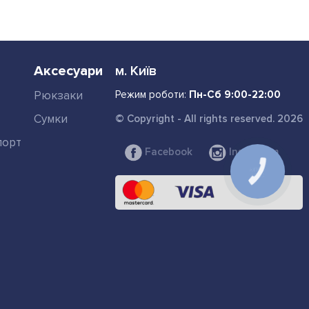
Аксесуари
м. Київ
Рюкзаки
Режим роботи:
Пн-Сб 9:00-22:00
Сумки
© Copyright - All rights reserved. 2026
порт
Facebook
Instagram