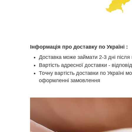
Інформація про доставку по Україні :
Доставка може займати 2-3 дні після
Вартість адресної доставки - відповід
Точну вартість доставки по Україні м
оформленні замовлення