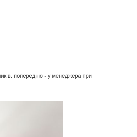
зників, попередню - у менеджера при