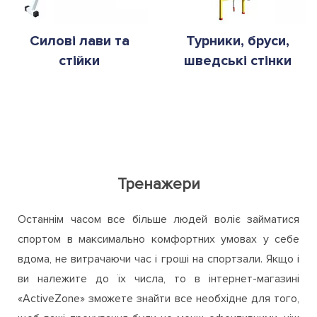
Силові лави та
Турники, бруси,
стійки
шведські стінки
Тренажери
Останнім часом все більше людей воліє займатися
спортом в максимально комфортних умовах у себе
вдома, не витрачаючи час і гроші на спортзали. Якщо і
ви належите до їх числа, то в інтернет-магазині
«ActiveZone» зможете знайти все необхідне для того,