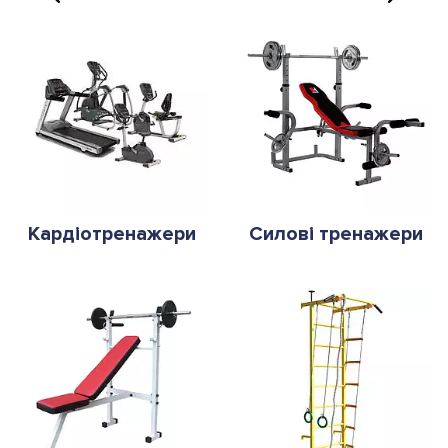
Кардіотренажери
Силові тренажери