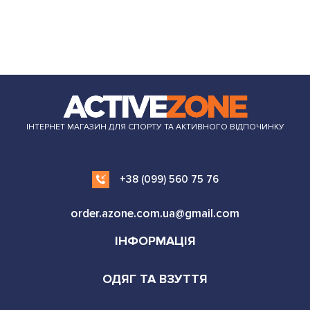
ІНТЕРНЕТ МАГАЗИН ДЛЯ СПОРТУ ТА АКТИВНОГО ВІДПОЧИНКУ
+38 (099) 560 75 76
order.azone.com.ua@gmail.com
ІНФОРМАЦІЯ
ОДЯГ ТА ВЗУТТЯ