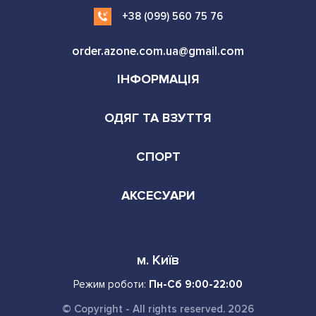
+38 (099) 560 75 76
order.azone.com.ua@gmail.com
ІНФОРМАЦІЯ
ОДЯГ ТА ВЗУТТЯ
СПОРТ
АКСЕСУАРИ
м. Київ
Режим роботи:
Пн-Сб 9:00-22:00
© Copyright - All rights reserved. 2026