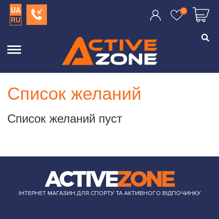
UA
0
RU
Список желаний
Список желаний пуст
ІНТЕРНЕТ МАГАЗИН ДЛЯ СПОРТУ ТА АКТИВНОГО ВІДПОЧИНКУ